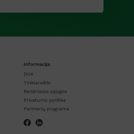
Informacija
DUK
Tinklaraštis
Bendrosios sąlygos
Privatumo politika
Partnerių programa