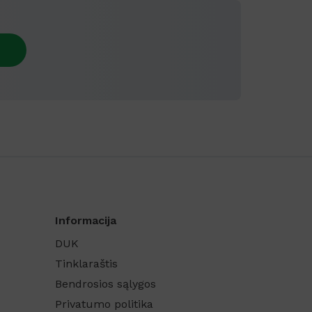
Informacija
DUK
Tinklaraštis
Bendrosios sąlygos
Privatumo politika