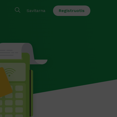
Savitarna
Registruotis