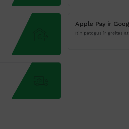
Apple Pay ir Goog
Itin patogus ir greitas 