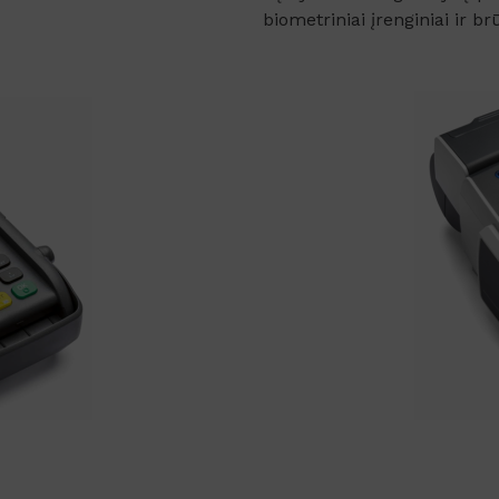
biometriniai įrenginiai ir b