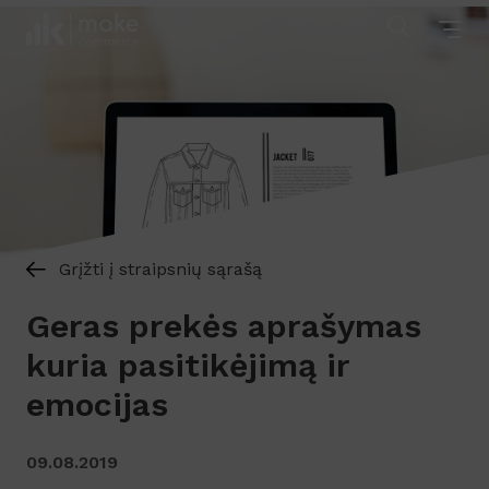
Grįžti į straipsnių sąrašą
Geras prekės aprašymas
kuria pasitikėjimą ir
emocijas
09.08.2019