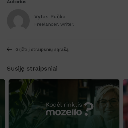
Autorius
Vytas Pučka
Freelancer, writer.
Grįžti į straipsnių sąrašą
Susiję straipsniai